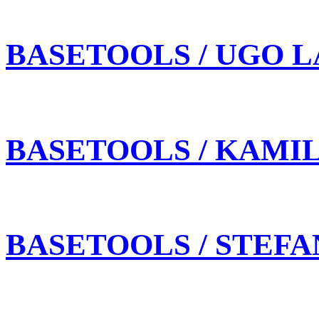
BASETOOLS / UGO L
BASETOOLS / KAMI
BASETOOLS / STEFA