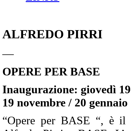
ALFREDO PIRRI
—
OPERE PER BASE
Inaugurazione: giovedì 19
19 novembre / 20 gennaio
“Opere per BASE “, è il t