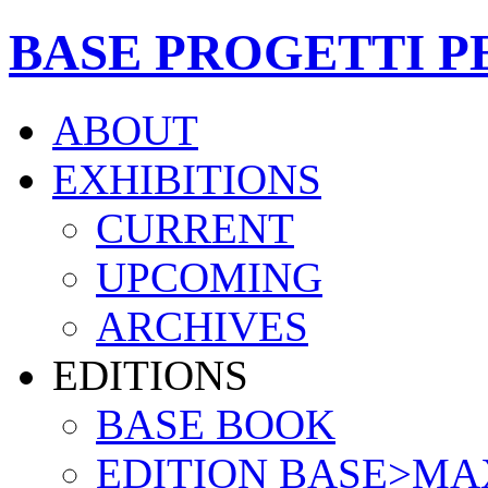
BASE PROGETTI P
ABOUT
EXHIBITIONS
CURRENT
UPCOMING
ARCHIVES
EDITIONS
BASE BOOK
EDITION BASE>MA