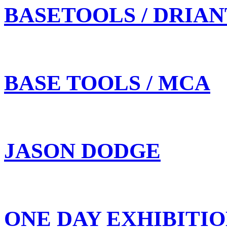
BASETOOLS / DRIAN
BASE TOOLS / MCA
JASON DODGE
ONE DAY EXHIBITI