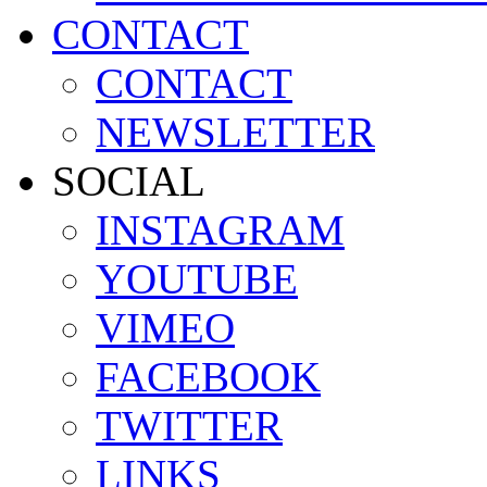
CONTACT
CONTACT
NEWSLETTER
SOCIAL
INSTAGRAM
YOUTUBE
VIMEO
FACEBOOK
TWITTER
LINKS