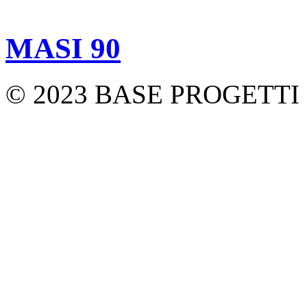
MASI 90
© 2023 BASE PROGETTI