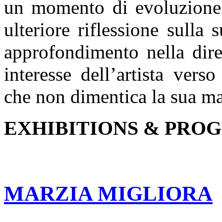
un momento di evoluzione d
ulteriore riflessione sulla
approfondimento nella dir
interesse dell’artista vers
che non dimentica la sua ma
EXHIBITIONS & PRO
MARZIA MIGLIORA