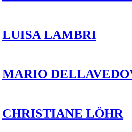
LUISA LAMBRI
MARIO DELLAVEDO
CHRISTIANE LÖHR