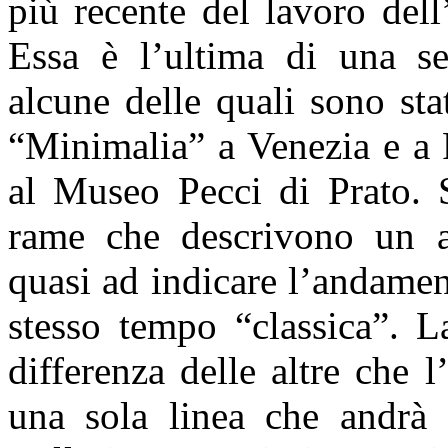
più recente del lavoro dell
Essa è l’ultima di una ser
alcune delle quali sono st
“Minimalia” a Venezia e a 
al Museo Pecci di Prato. Si
rame che descrivono un a
quasi ad indicare l’andame
stesso tempo “classica”. L
differenza delle altre che
una sola linea che andrà a