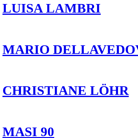
LUISA LAMBRI
MARIO DELLAVEDO
CHRISTIANE LÖHR
MASI 90