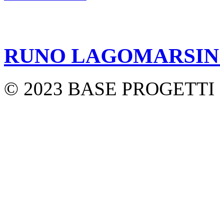
RUNO LAGOMARSI
© 2023 BASE PROGETTI