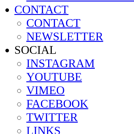
CONTACT
CONTACT
NEWSLETTER
SOCIAL
INSTAGRAM
YOUTUBE
VIMEO
FACEBOOK
TWITTER
LINKS