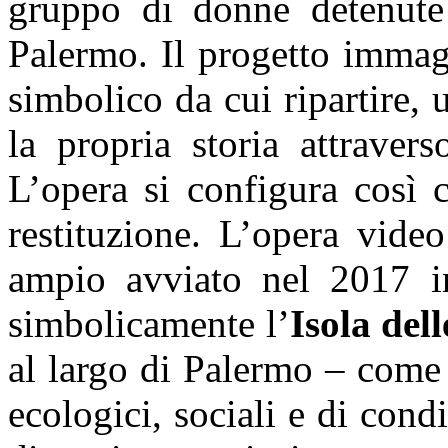
gruppo di donne detenute p
Palermo. Il progetto immag
simbolico da cui ripartire, 
la propria storia attravers
L’opera si configura così 
restituzione. L’opera vide
ampio avviato nel 2017 in
simbolicamente l’
Isola de
al largo di Palermo – come 
ecologici, sociali e di cond