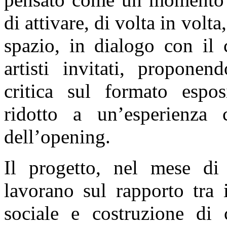
di attivare, di volta in volt
spazio, in dialogo con il 
artisti invitati, propone
critica sul formato espos
ridotto a un’esperienza
dell’opening.
Il progetto, nel mese di 
lavorano sul rapporto tra
sociale e costruzione di 