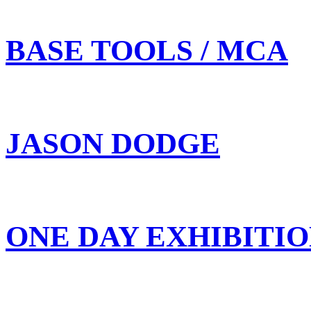
BASE TOOLS / MCA
JASON DODGE
ONE DAY EXHIBITI