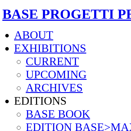
BASE PROGETTI P
ABOUT
EXHIBITIONS
CURRENT
UPCOMING
ARCHIVES
EDITIONS
BASE BOOK
EDITION BASE>MA