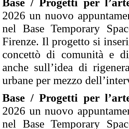
Base / Progetti per l’art
2026 un nuovo appuntamen
nel Base Temporary Spac
Firenze. Il progetto si inser
concettò di comunità e di
anche sull’idea di rigener
urbane per mezzo dell’interv
Base / Progetti per l’art
2026 un nuovo appuntamen
nel Base Temporary Spac