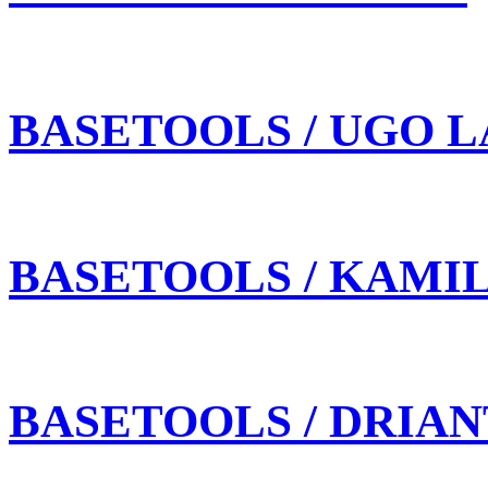
BASETOOLS / UGO L
BASETOOLS / KAMI
BASETOOLS / DRIAN