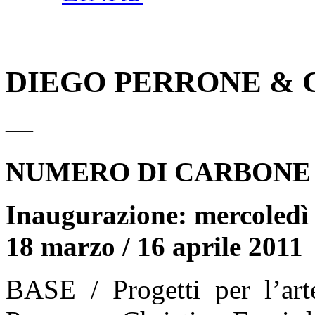
DIEGO PERRONE & 
—
NUMERO DI CARBONE
Inaugurazione: mercoledì 
18 marzo / 16 aprile 2011
BASE / Progetti per l’art