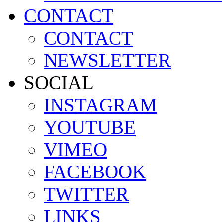
CONTACT
CONTACT
NEWSLETTER
SOCIAL
INSTAGRAM
YOUTUBE
VIMEO
FACEBOOK
TWITTER
LINKS