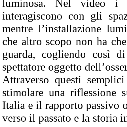
luminosa. Nel video i 
interagiscono con gli spaz
mentre l’installazione lum
che altro scopo non ha che
guarda, cogliendo così di
spettatore oggetto dell’osse
Attraverso questi semplici
stimolare una riflessione 
Italia e il rapporto passivo 
verso il passato e la stori