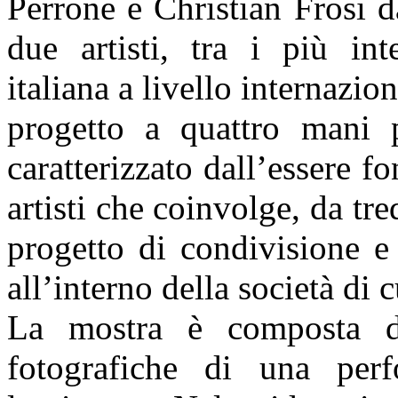
Perrone e Christian Frosi 
due artisti, tra i più int
italiana a livello internazio
progetto a quattro mani
caratterizzato dall’essere f
artisti che coinvolge, da tred
progetto di condivisione e 
all’interno della società di c
La mostra è composta d
fotografiche di una perf