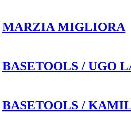
MARZIA MIGLIORA
BASETOOLS / UGO L
BASETOOLS / KAMI