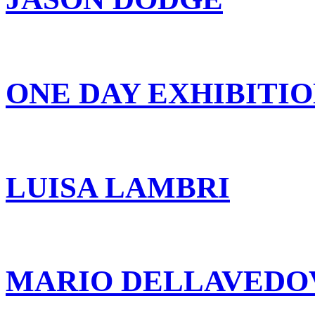
ONE DAY EXHIBITI
LUISA LAMBRI
MARIO DELLAVEDO