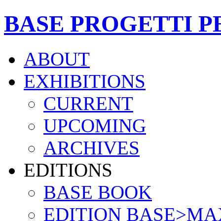
BASE PROGETTI P
ABOUT
EXHIBITIONS
CURRENT
UPCOMING
ARCHIVES
EDITIONS
BASE BOOK
EDITION BASE>MA