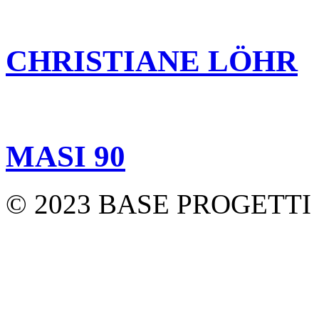
CHRISTIANE LÖHR
MASI 90
© 2023 BASE PROGETTI