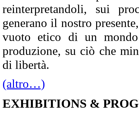
reinterpretandoli, sui pro
generano il nostro presente,
vuoto etico di un mondo
produzione, su ciò che min
di libertà.
(altro…)
EXHIBITIONS & PRO