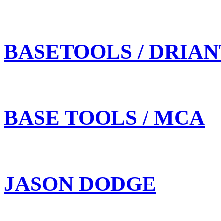
BASETOOLS / DRIAN
BASE TOOLS / MCA
JASON DODGE