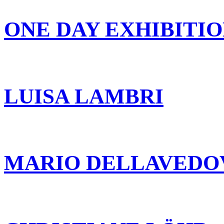
ONE DAY EXHIBITI
LUISA LAMBRI
MARIO DELLAVEDO