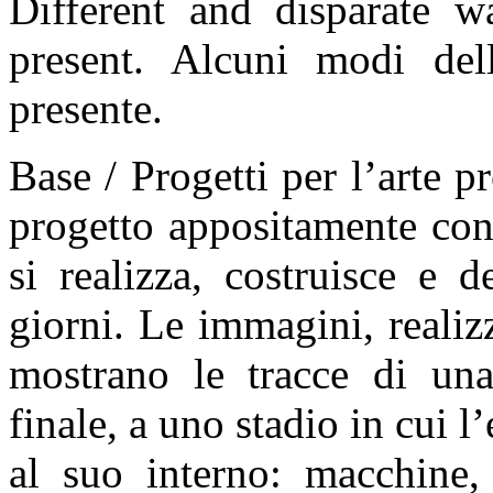
Different and disparate w
present. Alcuni modi del
presente.
Base / Progetti per l’arte 
progetto appositamente con
si realizza, costruisce e d
giorni. Le immagini, realiz
mostrano le tracce di una
finale, a uno stadio in cui l
al suo interno: macchine, 