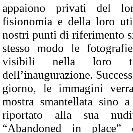
appaiono privati del lo
fisionomia e della loro ut
nostri punti di riferimento 
stesso modo le fotografie
visibili nella loro t
dell’inaugurazione. Success
giorno, le immagini verra
mostra smantellata sino a 
riportato alla sua nudit
“Abandoned in place” è 