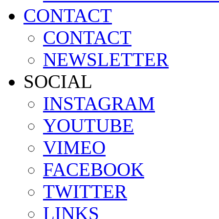
CONTACT
CONTACT
NEWSLETTER
SOCIAL
INSTAGRAM
YOUTUBE
VIMEO
FACEBOOK
TWITTER
LINKS