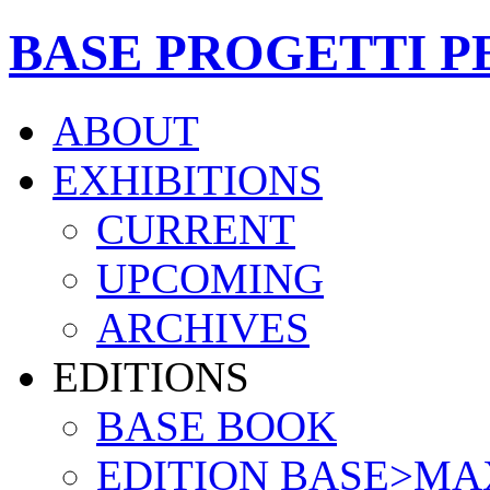
BASE PROGETTI P
ABOUT
EXHIBITIONS
CURRENT
UPCOMING
ARCHIVES
EDITIONS
BASE BOOK
EDITION BASE>MA