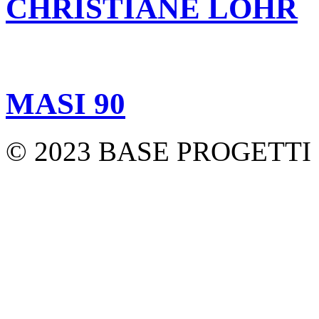
CHRISTIANE LÖHR
MASI 90
© 2023 BASE PROGETTI