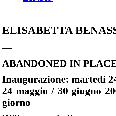
ELISABETTA BENAS
—
ABANDONED IN PLAC
Inaugurazione: martedì 24
24 maggio / 30 giugno 20
giorno