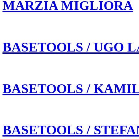
MARZIA MIGLIORA
BASETOOLS / UGO L
BASETOOLS / KAMI
BASETOOLS / STEFA