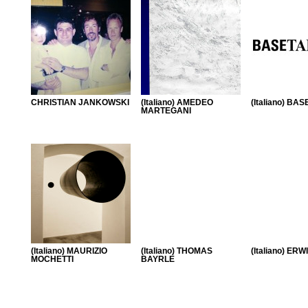
CHRISTIAN JANKOWSKI
(Italiano) AMEDEO
(Italiano) BA
MARTEGANI
(Italiano) MAURIZIO
(Italiano) THOMAS
(Italiano) ER
MOCHETTI
BAYRLE