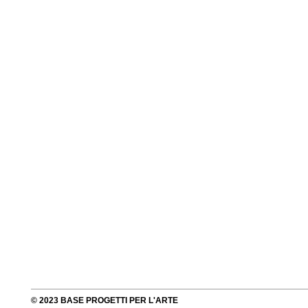
© 2023 BASE PROGETTI PER L'ARTE