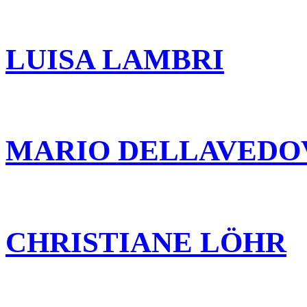
LUISA LAMBRI
MARIO DELLAVEDO
CHRISTIANE LÖHR