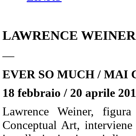
LAWRENCE WEINER
—
EVER SO MUCH / MAI 
18 febbraio / 20 aprile 20
Lawrence Weiner, figura 
Conceptual Art, interviene