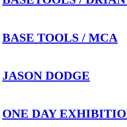
BASE TOOLS / MCA
JASON DODGE
ONE DAY EXHIBITI