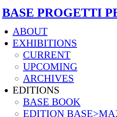
BASE PROGETTI P
ABOUT
EXHIBITIONS
CURRENT
UPCOMING
ARCHIVES
EDITIONS
BASE BOOK
EDITION BASE>MA