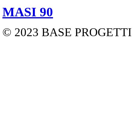
MASI 90
© 2023 BASE PROGETTI