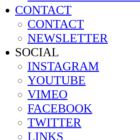
CONTACT
CONTACT
NEWSLETTER
SOCIAL
INSTAGRAM
YOUTUBE
VIMEO
FACEBOOK
TWITTER
LINKS