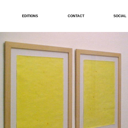
EDITIONS
CONTACT
SOCIAL