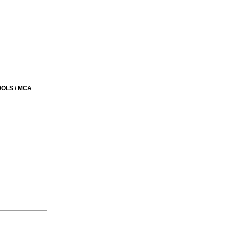
OLS / MCA