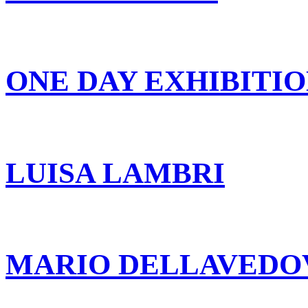
ONE DAY EXHIBITI
LUISA LAMBRI
MARIO DELLAVEDO