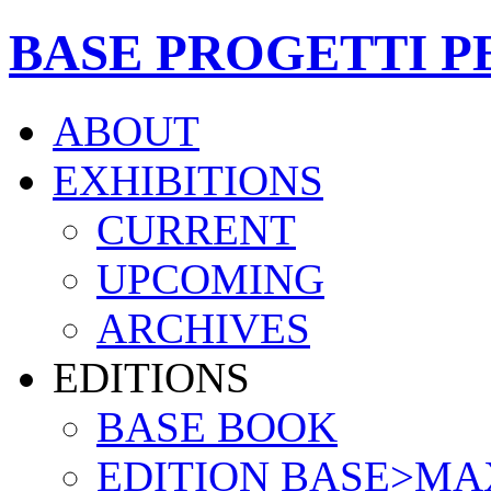
BASE PROGETTI P
ABOUT
EXHIBITIONS
CURRENT
UPCOMING
ARCHIVES
EDITIONS
BASE BOOK
EDITION BASE>MA