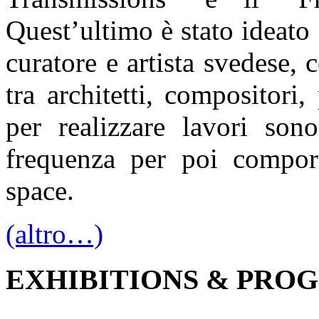
Quest’ultimo è stato ideat
curatore e artista svedese, 
tra architetti, compositori,
per realizzare lavori sono
frequenza per poi compor
space.
(altro…)
EXHIBITIONS & PRO