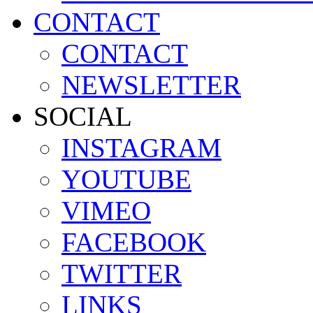
CONTACT
CONTACT
NEWSLETTER
SOCIAL
INSTAGRAM
YOUTUBE
VIMEO
FACEBOOK
TWITTER
LINKS