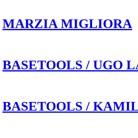
MARZIA MIGLIORA
BASETOOLS / UGO L
BASETOOLS / KAMI