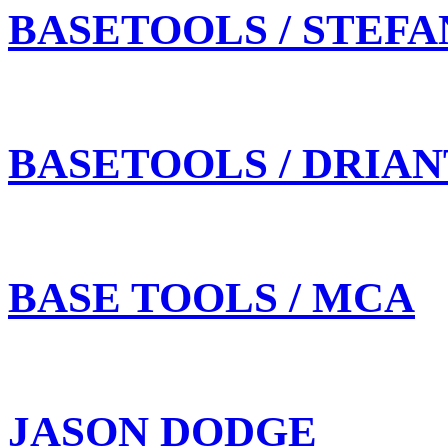
BASETOOLS / STEFA
BASETOOLS / DRIAN
BASE TOOLS / MCA
JASON DODGE