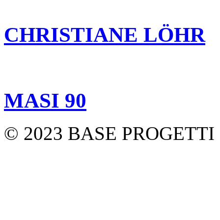
CHRISTIANE LÖHR
MASI 90
© 2023 BASE PROGETTI