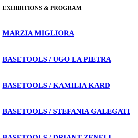
EXHIBITIONS & PROGRAM
MARZIA MIGLIORA
BASETOOLS / UGO LA PIETRA
BASETOOLS / KAMILIA KARD
BASETOOLS / STEFANIA GALEGATI
BASETOOLS / DRIANT ZENELI