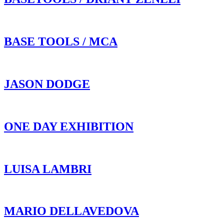
BASE TOOLS / MCA
JASON DODGE
ONE DAY EXHIBITION
LUISA LAMBRI
MARIO DELLAVEDOVA