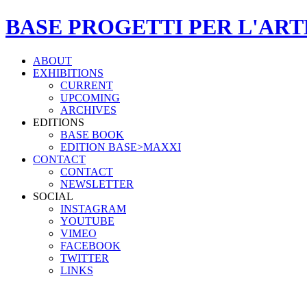
BASE PROGETTI PER L'ART
ABOUT
EXHIBITIONS
CURRENT
UPCOMING
ARCHIVES
EDITIONS
BASE BOOK
EDITION BASE>MAXXI
CONTACT
CONTACT
NEWSLETTER
SOCIAL
INSTAGRAM
YOUTUBE
VIMEO
FACEBOOK
TWITTER
LINKS