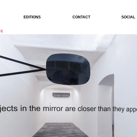
EDITIONS
CONTACT
SOCIAL
6