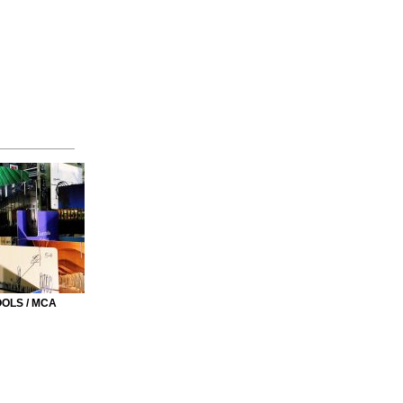
OLS / MCA