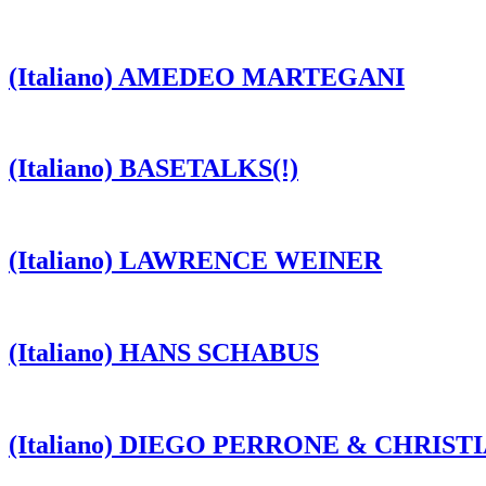
(Italiano) AMEDEO MARTEGANI
(Italiano) BASETALKS(!)
(Italiano) LAWRENCE WEINER
(Italiano) HANS SCHABUS
(Italiano) DIEGO PERRONE & CHRIST