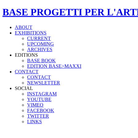
BASE PROGETTI PER L'ART
ABOUT
EXHIBITIONS
CURRENT
UPCOMING
ARCHIVES
EDITIONS
BASE BOOK
EDITION BASE>MAXXI
CONTACT
CONTACT
NEWSLETTER
SOCIAL
INSTAGRAM
YOUTUBE
VIMEO
FACEBOOK
TWITTER
LINKS