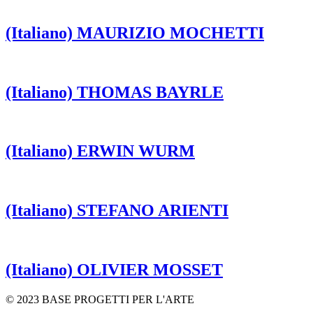
(Italiano) MAURIZIO MOCHETTI
(Italiano) THOMAS BAYRLE
(Italiano) ERWIN WURM
(Italiano) STEFANO ARIENTI
(Italiano) OLIVIER MOSSET
© 2023 BASE PROGETTI PER L'ARTE