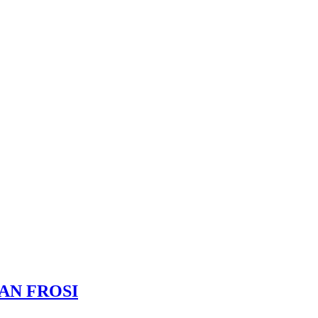
IAN FROSI