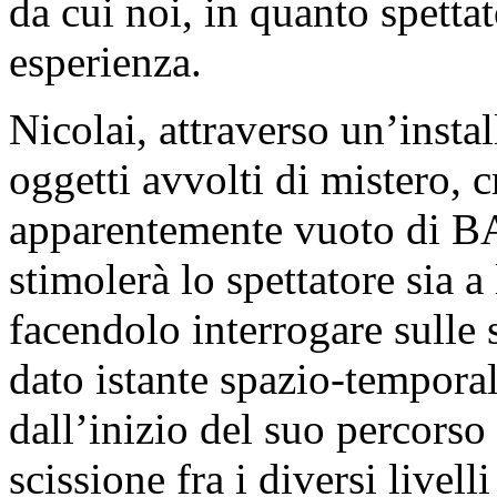
da cui noi, in quanto spetta
esperienza.
Nicolai, attraverso un’instal
oggetti avvolti di mistero, c
apparentemente vuoto di B
stimolerà lo spettatore sia a
facendolo interrogare sulle 
dato istante spazio-temporal
dall’inizio del suo percorso 
scissione fra i diversi livel