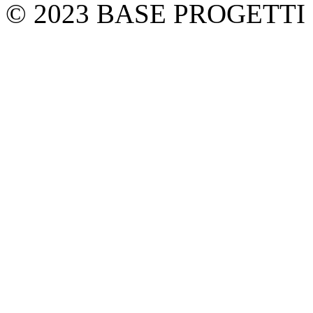
© 2023 BASE PROGETTI