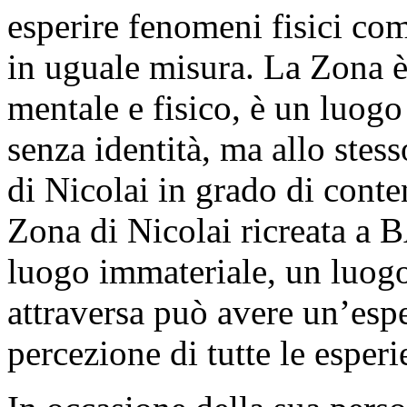
esperire fenomeni fisici co
in uguale misura. La Zona 
mentale e fisico, è un luogo
senza identità, ma allo ste
di Nicolai in grado di conten
Zona di Nicolai ricreata a
luogo immateriale, un luogo 
attraversa può avere un’esp
percezione di tutte le esperi