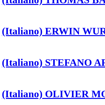
(Italiano) ERWIN W
(Italiano) STEFANO 
(Italiano) OLIVIER 