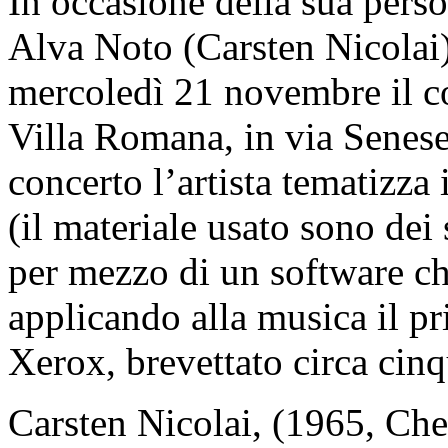
In occasione della sua person
Alva Noto (Carsten Nicolai) 
mercoledì 21 novembre il c
Villa Romana, in via Senese
concerto l’artista tematizza 
(il materiale usato sono dei 
per mezzo di un software che
applicando alla musica il pr
Xerox, brevettato circa cinq
Carsten Nicolai, (1965, Ch