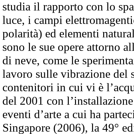
studia il rapporto con lo sp
luce, i campi elettromagentici
polarità) ed elementi natura
sono le sue opere attorno al
di neve, come le sperimentaz
lavoro sulle vibrazione del
contenitori in cui vi è l’ac
del 2001 con l’installazione
eventi d’arte a cui ha parte
Singapore (2006), la 49° ed