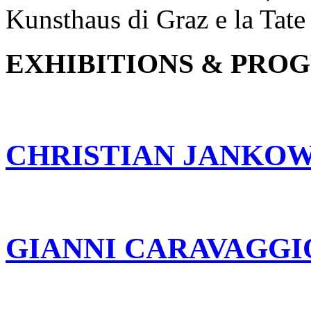
Kunsthaus di Graz e la Tat
EXHIBITIONS & PRO
CHRISTIAN JANKOW
GIANNI CARAVAGGI