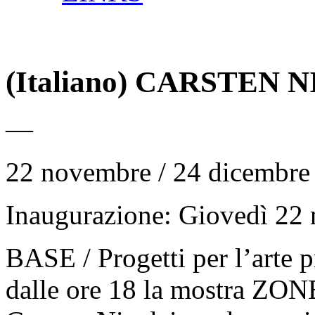
(Italiano) CARSTEN 
—
22 novembre / 24 dicembre
Inaugurazione: Giovedì 22 
BASE / Progetti per l’arte 
dalle ore 18 la mostra ZON