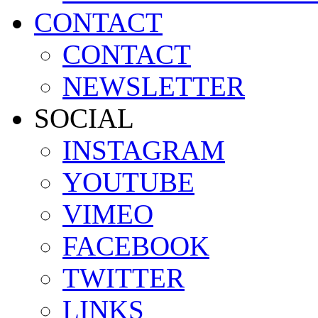
CONTACT
CONTACT
NEWSLETTER
SOCIAL
INSTAGRAM
YOUTUBE
VIMEO
FACEBOOK
TWITTER
LINKS