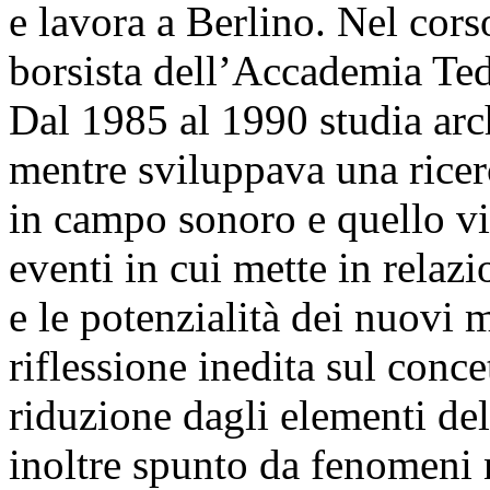
e lavora a Berlino. Nel corso
borsista dell’Accademia Te
Dal 1985 al 1990 studia arc
mentre sviluppava una ricer
in campo sonoro e quello vi
eventi in cui mette in relazio
e le potenzialità dei nuovi
riflessione inedita sul conce
riduzione dagli elementi del
inoltre spunto da fenomeni 