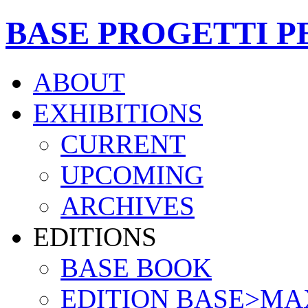
BASE PROGETTI P
ABOUT
EXHIBITIONS
CURRENT
UPCOMING
ARCHIVES
EDITIONS
BASE BOOK
EDITION BASE>MA