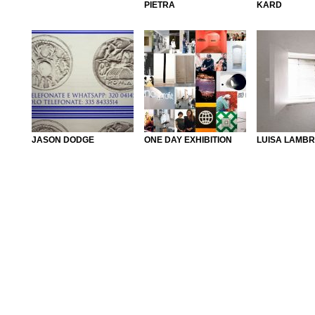
PIETRA
KARD
JASON DODGE
ONE DAY EXHIBITION
LUISA LAMBR