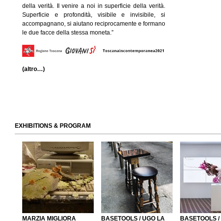
della verità. Il venire a noi in superficie della verità.
Superficie e profondità, visibile e invisibile, si
accompagnano, si aiutano reciprocamente e formano
le due facce della stessa moneta.”
(altro…)
EXHIBITIONS & PROGRAM
MARZIA MIGLIORA
BASETOOLS / UGO LA
BASETOOLS /