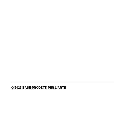
© 2023 BASE PROGETTI PER L'ARTE