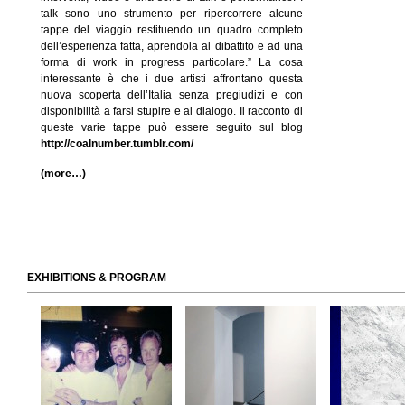
talk sono uno strumento per ripercorrere alcune
tappe del viaggio restituendo un quadro completo
dell’esperienza fatta, aprendola al dibattito e ad una
forma di work in progress particolare.” La cosa
interessante è che i due artisti affrontano questa
nuova scoperta dell’Italia senza pregiudizi e con
disponibilità a farsi stupire e al dialogo. Il racconto di
queste varie tappe può essere seguito sul blog
http://coalnumber.tumblr.com/
(more…)
EXHIBITIONS & PROGRAM