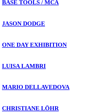
BASE TOOLS / MCA
JASON DODGE
ONE DAY EXHIBITION
LUISA LAMBRI
MARIO DELLAVEDOVA
CHRISTIANE LÖHR