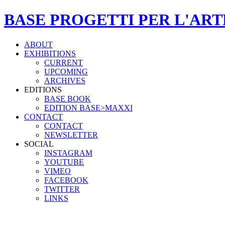
BASE PROGETTI PER L'ART
ABOUT
EXHIBITIONS
CURRENT
UPCOMING
ARCHIVES
EDITIONS
BASE BOOK
EDITION BASE>MAXXI
CONTACT
CONTACT
NEWSLETTER
SOCIAL
INSTAGRAM
YOUTUBE
VIMEO
FACEBOOK
TWITTER
LINKS