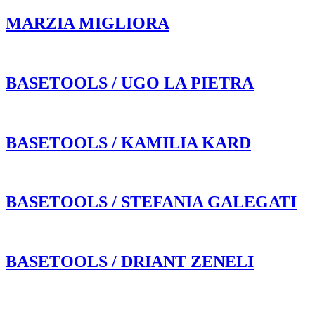
MARZIA MIGLIORA
BASETOOLS / UGO LA PIETRA
BASETOOLS / KAMILIA KARD
BASETOOLS / STEFANIA GALEGATI
BASETOOLS / DRIANT ZENELI