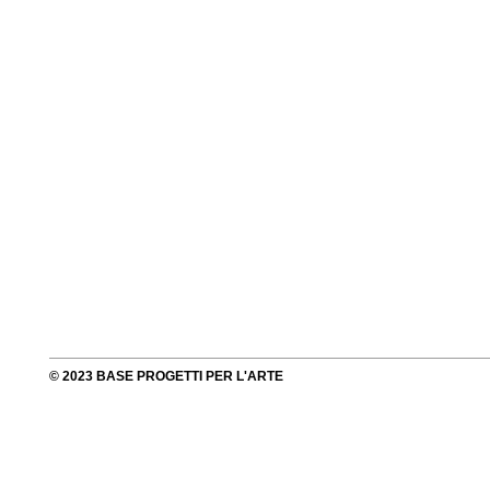
© 2023 BASE PROGETTI PER L'ARTE