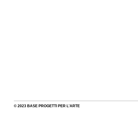
© 2023 BASE PROGETTI PER L'ARTE