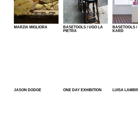
MARZIA MIGLIORA
BASETOOLS / UGO LA
BASETOOLS /
PIETRA
KARD
JASON DODGE
ONE DAY EXHIBITION
LUISA LAMBR