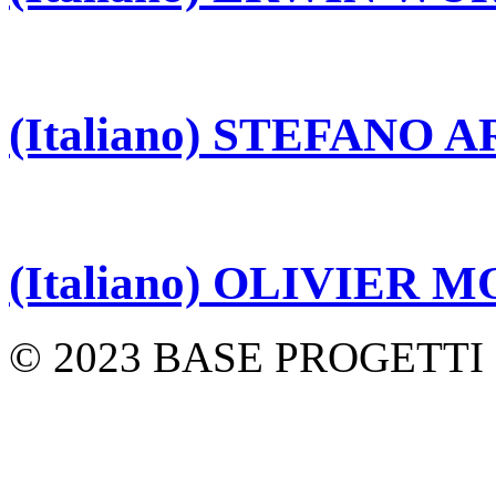
(Italiano) STEFANO 
(Italiano) OLIVIER 
© 2023 BASE PROGETTI