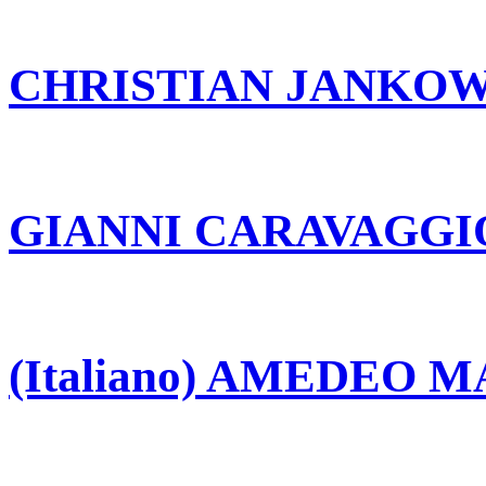
CHRISTIAN JANKOW
GIANNI CARAVAGGI
(Italiano) AMEDEO 