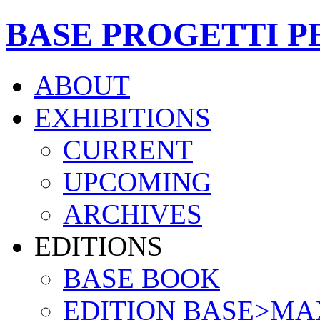
BASE PROGETTI P
ABOUT
EXHIBITIONS
CURRENT
UPCOMING
ARCHIVES
EDITIONS
BASE BOOK
EDITION BASE>MA