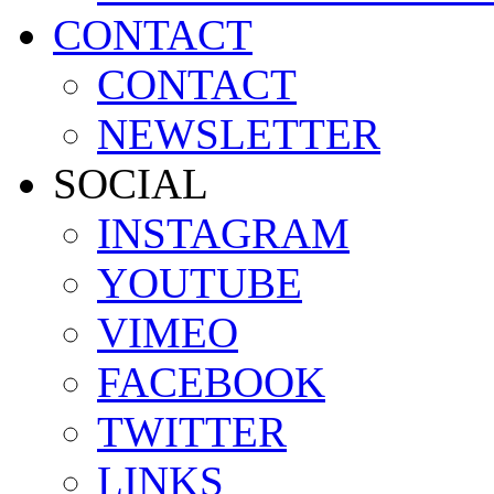
CONTACT
CONTACT
NEWSLETTER
SOCIAL
INSTAGRAM
YOUTUBE
VIMEO
FACEBOOK
TWITTER
LINKS