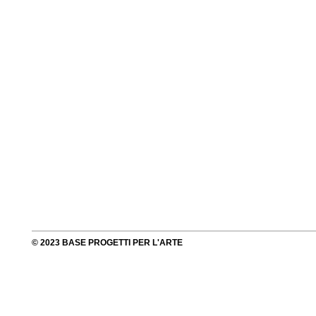
© 2023 BASE PROGETTI PER L'ARTE